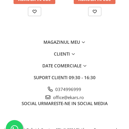
MAGAZINUL MEU
CLIENTI
DATE COMERCIALE
SUPORT CLIENTI
09:30 - 16:30
0374996999
office@ekars.ro
SOCIAL
URMARESTE-NE IN SOCIAL MEDIA