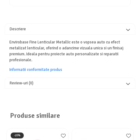
Descriere
Envirobase Fine Lenticular Metallic este o vopsea auto cu efect
metalizat lenticular, oferind o adancime vizuala unica si un finisaj
premium. Ideala pentru proiecte auto personalizate si reparatii
profesionale.
Informatii conformitate produs
Review-uri
(0)
Produse similare
-20%