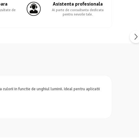
oara
Asistenta profesionala
zultate de
Ai parte de consultanta dedicata
pentru nevoile tale.
culorii in functie de unghiul luminii. Ideal pentru aplicatii