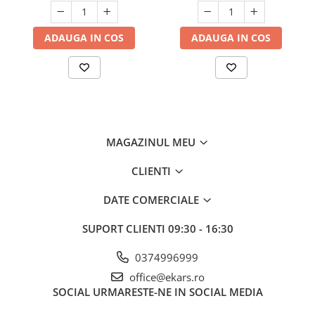
ADAUGA IN COS
ADAUGA IN COS
MAGAZINUL MEU
CLIENTI
DATE COMERCIALE
SUPORT CLIENTI
09:30 - 16:30
0374996999
office@ekars.ro
SOCIAL
URMARESTE-NE IN SOCIAL MEDIA