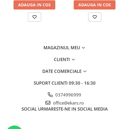
ADAUGA IN COS
ADAUGA IN COS
MAGAZINUL MEU
CLIENTI
DATE COMERCIALE
SUPORT CLIENTI
09:30 - 16:30
0374996999
office@ekars.ro
SOCIAL
URMARESTE-NE IN SOCIAL MEDIA