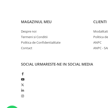
MAGAZINUL MEU
CLIENTI
Despre noi
Modalitati
Termeni si Conditii
Politica d
Politica de Confidentialitate
ANPC
Contact
ANPC - SA
SOCIAL
URMARESTE-NE IN SOCIAL MEDIA