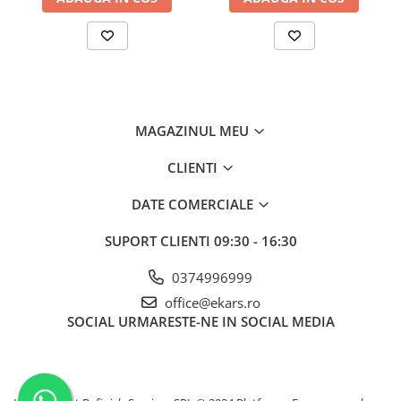
MAGAZINUL MEU
CLIENTI
DATE COMERCIALE
SUPORT CLIENTI
09:30 - 16:30
0374996999
office@ekars.ro
SOCIAL
URMARESTE-NE IN SOCIAL MEDIA