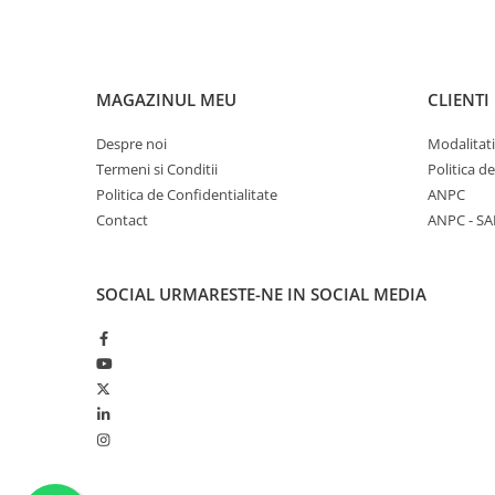
MAGAZINUL MEU
CLIENTI
Despre noi
Modalitati
Termeni si Conditii
Politica d
Politica de Confidentialitate
ANPC
Contact
ANPC - SA
SOCIAL
URMARESTE-NE IN SOCIAL MEDIA