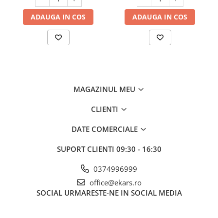
ADAUGA IN COS
ADAUGA IN COS
MAGAZINUL MEU
CLIENTI
DATE COMERCIALE
SUPORT CLIENTI
09:30 - 16:30
0374996999
office@ekars.ro
SOCIAL
URMARESTE-NE IN SOCIAL MEDIA