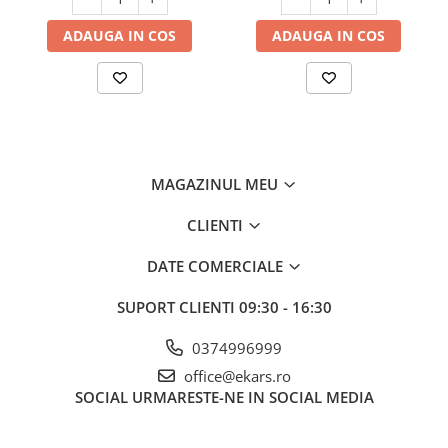
ADAUGA IN COS
ADAUGA IN COS
MAGAZINUL MEU
CLIENTI
DATE COMERCIALE
SUPORT CLIENTI
09:30 - 16:30
0374996999
office@ekars.ro
SOCIAL
URMARESTE-NE IN SOCIAL MEDIA