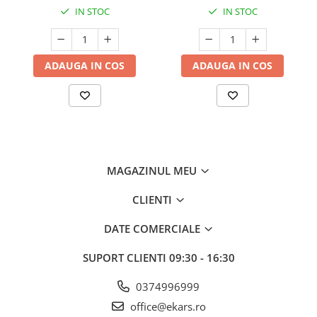
IN STOC
IN STOC
ADAUGA IN COS
ADAUGA IN COS
MAGAZINUL MEU
CLIENTI
DATE COMERCIALE
SUPORT CLIENTI
09:30 - 16:30
0374996999
office@ekars.ro