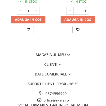
IN STOC
IN STOC
ADAUGA IN COS
ADAUGA IN COS
MAGAZINUL MEU
CLIENTI
DATE COMERCIALE
SUPORT CLIENTI
09:30 - 16:30
0374996999
office@ekars.ro
SOCIAL
URMARESTE-NE IN SOCIAL MEDIA