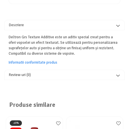
Descriere
Deltron Grs Texture Additive este un aditiv special creat pentru a
oferi vopselei un efect texturat. Se utilizează pentru personalizarea
suprafețelor auto și pentru a obține un finisaj uniform și rezistent.
Compatibil cu diverse sisteme de vopsire.
Informatii conformitate produs
Review-uri
(0)
Produse similare
-20%