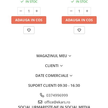
IN STOC
IN STOC
ADAUGA IN COS
ADAUGA IN COS
MAGAZINUL MEU
CLIENTI
DATE COMERCIALE
SUPORT CLIENTI
09:30 - 16:30
0374996999
office@ekars.ro
SOCIAL
URMARESTE-NE IN SOCIAL MEDIA