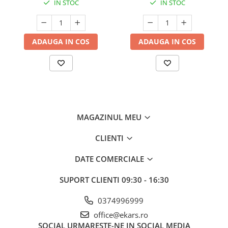
IN STOC
IN STOC
ADAUGA IN COS
ADAUGA IN COS
MAGAZINUL MEU
CLIENTI
DATE COMERCIALE
SUPORT CLIENTI
09:30 - 16:30
0374996999
office@ekars.ro
SOCIAL
URMARESTE-NE IN SOCIAL MEDIA