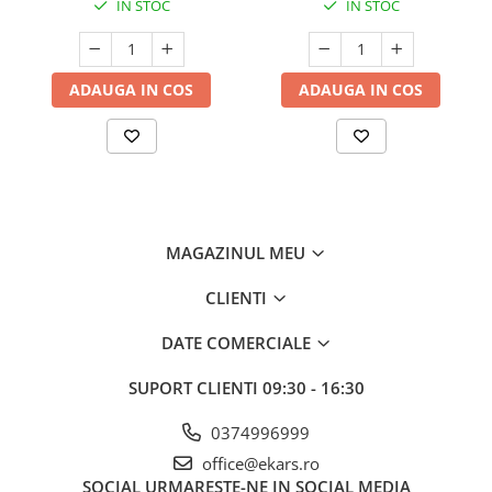
IN STOC
IN STOC
ADAUGA IN COS
ADAUGA IN COS
MAGAZINUL MEU
CLIENTI
DATE COMERCIALE
SUPORT CLIENTI
09:30 - 16:30
0374996999
office@ekars.ro
SOCIAL
URMARESTE-NE IN SOCIAL MEDIA