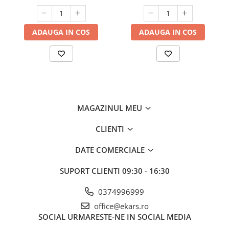
ADAUGA IN COS
ADAUGA IN COS
MAGAZINUL MEU
CLIENTI
DATE COMERCIALE
SUPORT CLIENTI
09:30 - 16:30
0374996999
office@ekars.ro
SOCIAL
URMARESTE-NE IN SOCIAL MEDIA