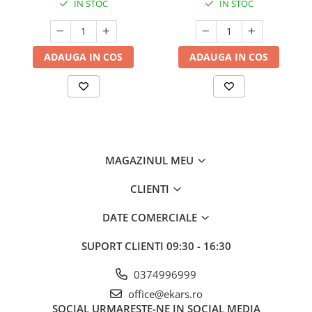
IN STOC
IN STOC
ADAUGA IN COS
ADAUGA IN COS
MAGAZINUL MEU
CLIENTI
DATE COMERCIALE
SUPORT CLIENTI
09:30 - 16:30
0374996999
office@ekars.ro
SOCIAL
URMARESTE-NE IN SOCIAL MEDIA