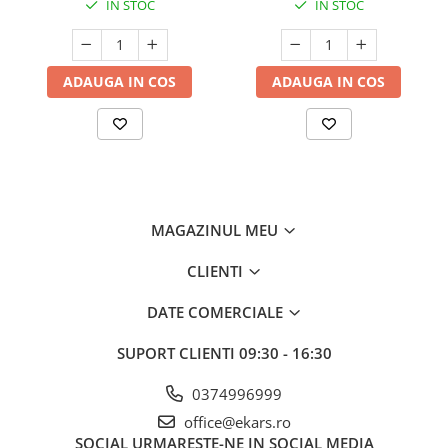
IN STOC
IN STOC
ADAUGA IN COS
ADAUGA IN COS
MAGAZINUL MEU
CLIENTI
DATE COMERCIALE
SUPORT CLIENTI
09:30 - 16:30
0374996999
office@ekars.ro
SOCIAL
URMARESTE-NE IN SOCIAL MEDIA