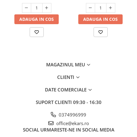
ADAUGA IN COS
ADAUGA IN COS
MAGAZINUL MEU
CLIENTI
DATE COMERCIALE
SUPORT CLIENTI
09:30 - 16:30
0374996999
office@ekars.ro
SOCIAL
URMARESTE-NE IN SOCIAL MEDIA