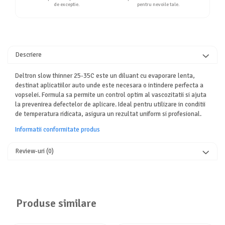
de exceptie.
pentru nevoile tale.
Descriere
Deltron slow thinner 25-35C este un diluant cu evaporare lenta,
destinat aplicatiilor auto unde este necesara o intindere perfecta a
vopselei. Formula sa permite un control optim al vascozitatii si ajuta
la prevenirea defectelor de aplicare. Ideal pentru utilizare in conditii
de temperatura ridicata, asigura un rezultat uniform si profesional.
Informatii conformitate produs
Review-uri
(0)
Produse similare